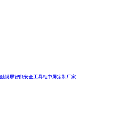
触摸屏智能安全工具柜中屏定制厂家