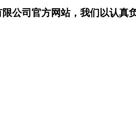
有限公司官方网站，我们以认真