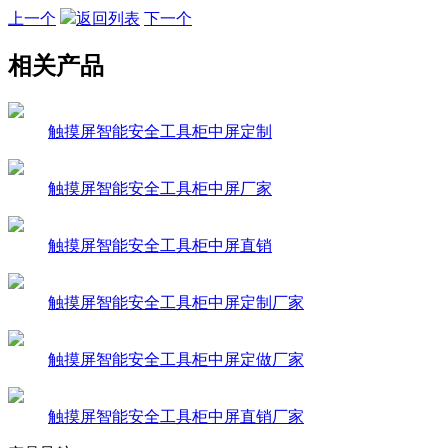
上一个
返回列表
下一个
相关产品
触摸屏智能安全工具柜中屏定制
触摸屏智能安全工具柜中屏厂家
触摸屏智能安全工具柜中屏直销
触摸屏智能安全工具柜中屏定制厂家
触摸屏智能安全工具柜中屏定做厂家
触摸屏智能安全工具柜中屏直销厂家