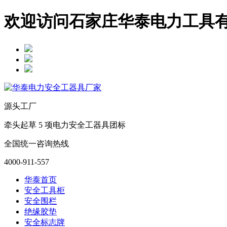
欢迎访问石家庄华泰电力工具
源头工厂
牵头起草 5 项电力安全工器具团标
全国统一咨询热线
4000-911-557
华泰首页
安全工具柜
安全围栏
绝缘胶垫
安全标志牌