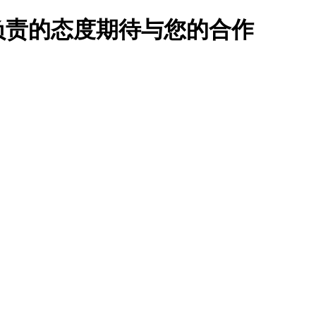
负责的态度期待与您的合作