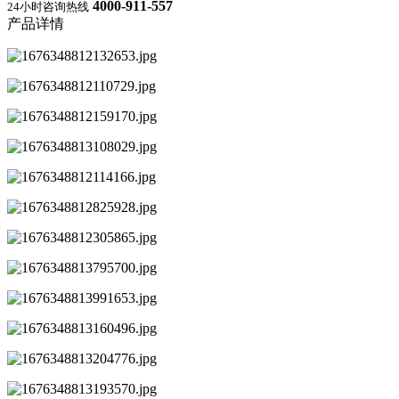
4000-911-557
24小时咨询热线
产品详情