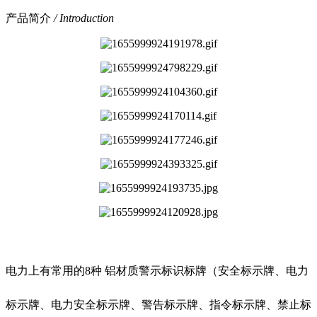
产品简介
/ Introduction
电力上有常用的8种 铝材质警示标识标牌（安全标示牌、电力
标示牌、电力安全标示牌、警告标示牌、指令标示牌、禁止标