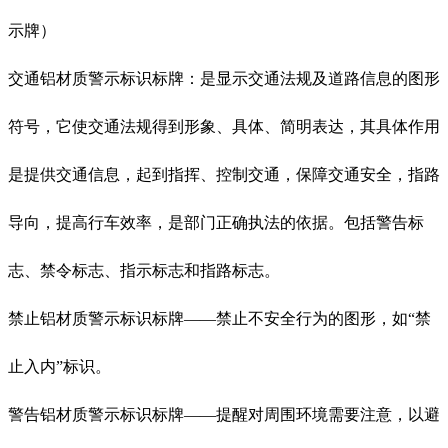
示牌）
交通铝材质警示标识标牌：是显示交通法规及道路信息的图形
符号，它使交通法规得到形象、具体、简明表达，其具体作用
是提供交通信息，起到指挥、控制交通，保障交通安全，指路
导向，提高行车效率，是部门正确执法的依据。包括警告标
志、禁令标志、指示标志和指路标志。
禁止铝材质警示标识标牌——禁止不安全行为的图形，如“禁
止入内”标识。
警告铝材质警示标识标牌——提醒对周围环境需要注意，以避