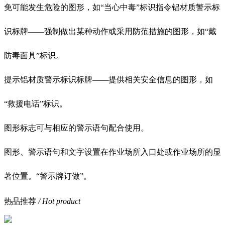
免可能发生危险的图形，如“当心中毒”标识指令铝材质警示标
识标牌——强制做出某种动作或采用防范措施的图形，如“戴
防毒面具”标识。
提示铝材质警示标识标牌——提供相关安全信息的图形，如
“救援电话”标识。
图形标志可与相应的警示语句配合使用。
图形、警示语句和文字设置在作业场所入口处或作业场所的显
著位置。“警示牌订做”。
热品推荐
/ Hot product