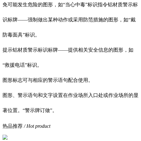
免可能发生危险的图形，如“当心中毒”标识指令铝材质警示标
识标牌——强制做出某种动作或采用防范措施的图形，如“戴
防毒面具”标识。
提示铝材质警示标识标牌——提供相关安全信息的图形，如
“救援电话”标识。
图形标志可与相应的警示语句配合使用。
图形、警示语句和文字设置在作业场所入口处或作业场所的显
著位置。“警示牌订做”。
热品推荐
/ Hot product