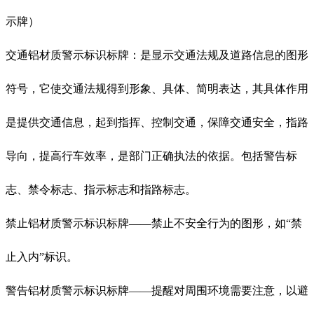
示牌）
交通铝材质警示标识标牌：是显示交通法规及道路信息的图形
符号，它使交通法规得到形象、具体、简明表达，其具体作用
是提供交通信息，起到指挥、控制交通，保障交通安全，指路
导向，提高行车效率，是部门正确执法的依据。包括警告标
志、禁令标志、指示标志和指路标志。
禁止铝材质警示标识标牌——禁止不安全行为的图形，如“禁
止入内”标识。
警告铝材质警示标识标牌——提醒对周围环境需要注意，以避