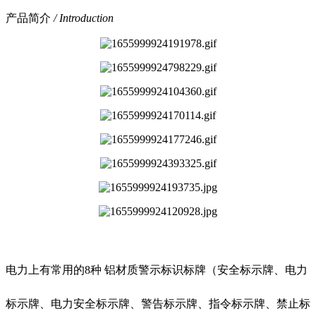
产品简介
/ Introduction
电力上有常用的8种 铝材质警示标识标牌（安全标示牌、电力
标示牌、电力安全标示牌、警告标示牌、指令标示牌、禁止标