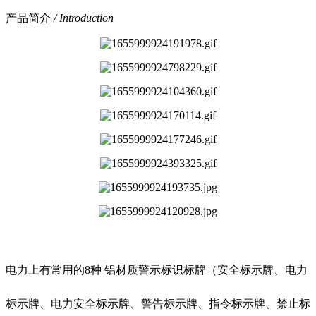
产品简介
/ Introduction
电力上有常用的8种 铝材质警示标识标牌（安全标示牌、电力
标示牌、电力安全标示牌、警告标示牌、指令标示牌、禁止标