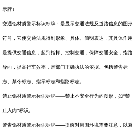
示牌）
交通铝材质警示标识标牌：是显示交通法规及道路信息的图形
符号，它使交通法规得到形象、具体、简明表达，其具体作用
是提供交通信息，起到指挥、控制交通，保障交通安全，指路
导向，提高行车效率，是部门正确执法的依据。包括警告标
志、禁令标志、指示标志和指路标志。
禁止铝材质警示标识标牌——禁止不安全行为的图形，如“禁
止入内”标识。
警告铝材质警示标识标牌——提醒对周围环境需要注意，以避