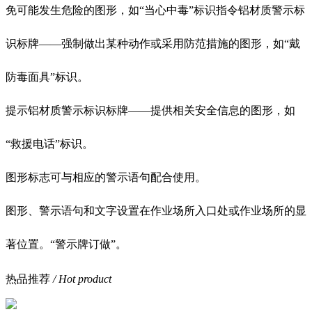
免可能发生危险的图形，如“当心中毒”标识指令铝材质警示标
识标牌——强制做出某种动作或采用防范措施的图形，如“戴
防毒面具”标识。
提示铝材质警示标识标牌——提供相关安全信息的图形，如
“救援电话”标识。
图形标志可与相应的警示语句配合使用。
图形、警示语句和文字设置在作业场所入口处或作业场所的显
著位置。“警示牌订做”。
热品推荐
/ Hot product