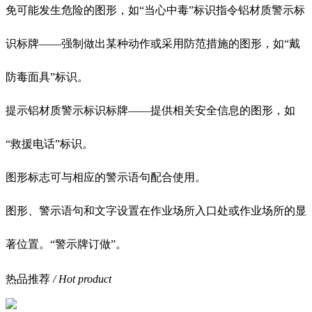
免可能发生危险的图形，如“当心中毒”标识指令铝材质警示标
识标牌——强制做出某种动作或采用防范措施的图形，如“戴
防毒面具”标识。
提示铝材质警示标识标牌——提供相关安全信息的图形，如
“救援电话”标识。
图形标志可与相应的警示语句配合使用。
图形、警示语句和文字设置在作业场所入口处或作业场所的显
著位置。“警示牌订做”。
热品推荐
/ Hot product