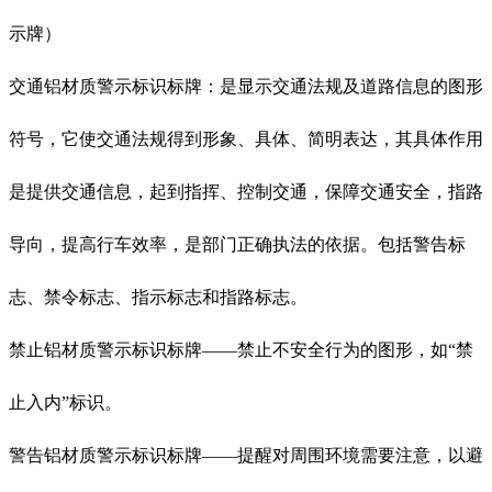
示牌）
交通铝材质警示标识标牌：是显示交通法规及道路信息的图形
符号，它使交通法规得到形象、具体、简明表达，其具体作用
是提供交通信息，起到指挥、控制交通，保障交通安全，指路
导向，提高行车效率，是部门正确执法的依据。包括警告标
志、禁令标志、指示标志和指路标志。
禁止铝材质警示标识标牌——禁止不安全行为的图形，如“禁
止入内”标识。
警告铝材质警示标识标牌——提醒对周围环境需要注意，以避