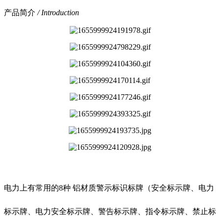
产品简介
/ Introduction
电力上有常用的8种 铝材质警示标识标牌（安全标示牌、电力
标示牌、电力安全标示牌、警告标示牌、指令标示牌、禁止标