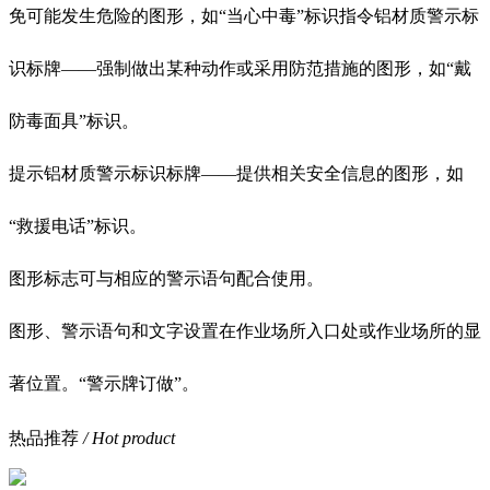
免可能发生危险的图形，如“当心中毒”标识指令铝材质警示标
识标牌——强制做出某种动作或采用防范措施的图形，如“戴
防毒面具”标识。
提示铝材质警示标识标牌——提供相关安全信息的图形，如
“救援电话”标识。
图形标志可与相应的警示语句配合使用。
图形、警示语句和文字设置在作业场所入口处或作业场所的显
著位置。“警示牌订做”。
热品推荐
/ Hot product