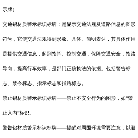
示牌）
交通铝材质警示标识标牌：是显示交通法规及道路信息的图形
符号，它使交通法规得到形象、具体、简明表达，其具体作用
是提供交通信息，起到指挥、控制交通，保障交通安全，指路
导向，提高行车效率，是部门正确执法的依据。包括警告标
志、禁令标志、指示标志和指路标志。
禁止铝材质警示标识标牌——禁止不安全行为的图形，如“禁
止入内”标识。
警告铝材质警示标识标牌——提醒对周围环境需要注意，以避