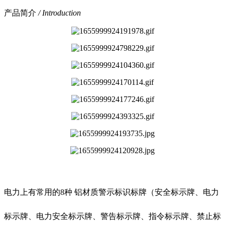
产品简介
/ Introduction
电力上有常用的8种 铝材质警示标识标牌（安全标示牌、电力
标示牌、电力安全标示牌、警告标示牌、指令标示牌、禁止标